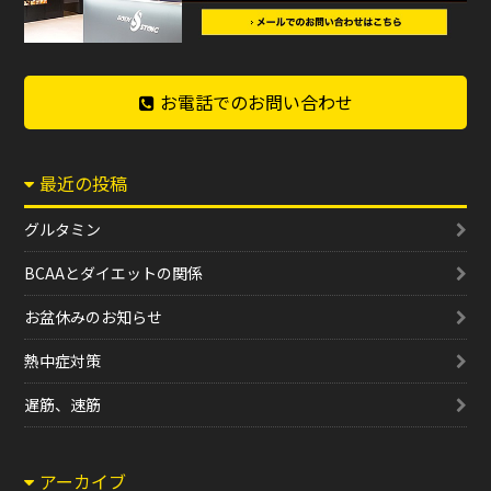
お電話でのお問い合わせ
最近の投稿
グルタミン
BCAAとダイエットの関係
お盆休みのお知らせ
熱中症対策
遅筋、速筋
アーカイブ