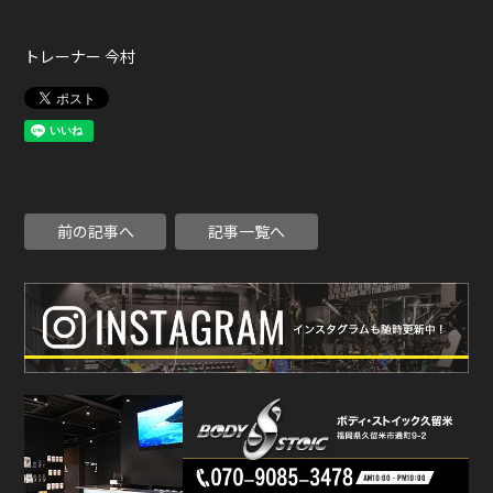
トレーナー 今村
前の記事へ
記事一覧へ