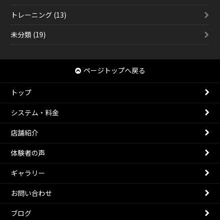
トレーニング (13)
未分類 (19)
ページトップへ戻る
トップ
システム・料金
店舗紹介
体験者の声
ギャラリー
お問い合わせ
ブログ