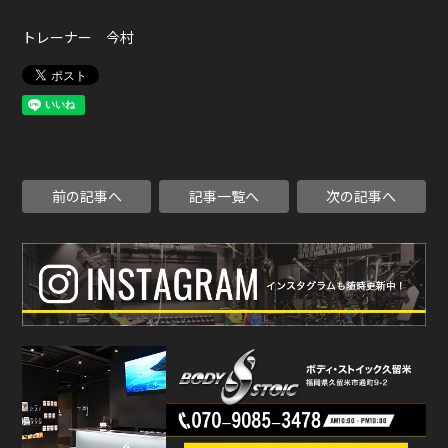
トレーナー 今村
前の記事へ
記事一覧へ
次の記事へ