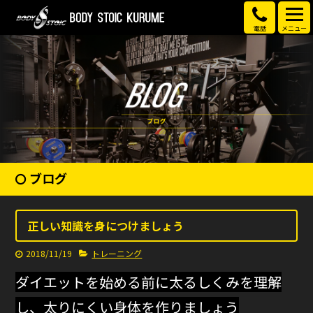
電話
メニュー
ブログ
正しい知識を身につけましょう
2018/11/19
トレーニング
ダイエットを始める前に太るしくみを理解
し、太りにくい身体を作りましょう