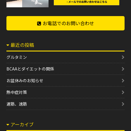
お電話でのお問い合わせ
最近の投稿
グルタミン
BCAAとダイエットの関係
お盆休みのお知らせ
熱中症対策
遅筋、速筋
アーカイブ