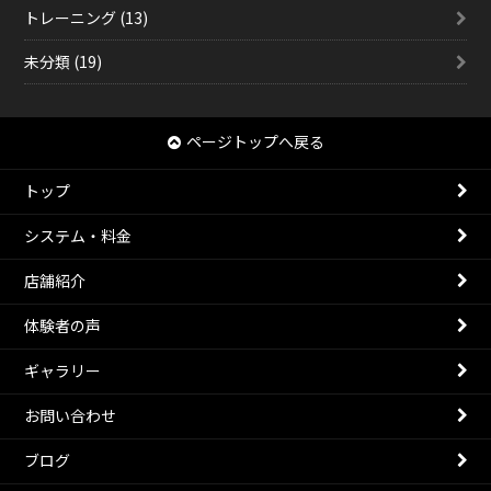
トレーニング (13)
未分類 (19)
ページトップへ戻る
トップ
システム・料金
店舗紹介
体験者の声
ギャラリー
お問い合わせ
ブログ